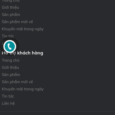
Trang chủ
Giới thiệu
Sản phẩm
Sản phẩm mới về
Khuyến mãi trong ngày
Tin tức
Liên hệ
Hỗ trợ khách hàng
Trang chủ
Giới thiệu
Sản phẩm
Sản phẩm mới về
Khuyến mãi trong ngày
Tin tức
Liên hệ