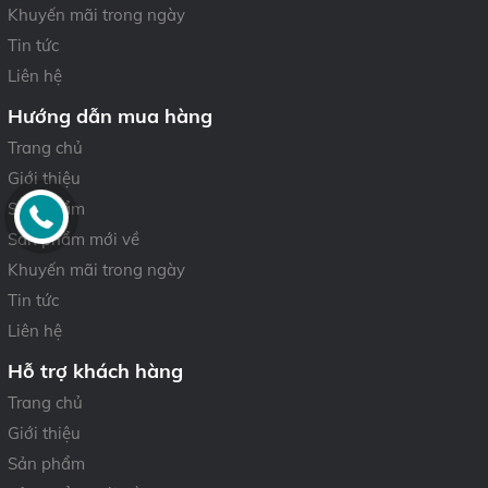
Khuyến mãi trong ngày
Tin tức
Liên hệ
Hướng dẫn mua hàng
Trang chủ
Giới thiệu
Sản phẩm
Sản phẩm mới về
Khuyến mãi trong ngày
Tin tức
Liên hệ
Hỗ trợ khách hàng
Trang chủ
Giới thiệu
Sản phẩm